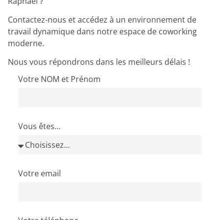
Raphaël ?
Contactez-nous et accédez à un environnement de
travail dynamique dans notre espace de coworking
moderne.
Nous vous répondrons dans les meilleurs délais !
Votre NOM et Prénom
Vous êtes...
Votre email