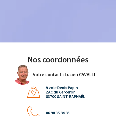
Nos coordonnées
Votre contact : Lucien CAVALLI
9 voie Denis Papin
ZAC du Cerceron
83700 SAINT-RAPHAËL
06 98 35 84 85