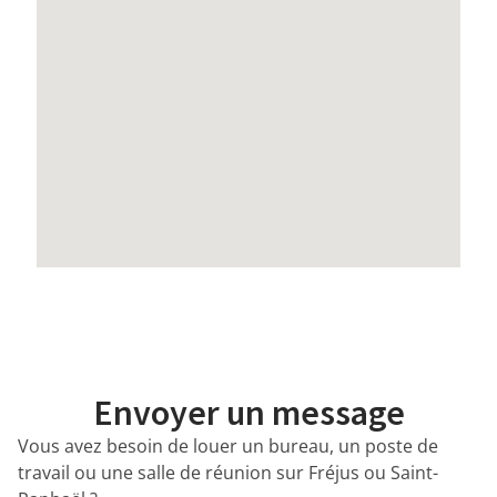
Envoyer un message
Vous avez besoin de louer un bureau, un poste de
travail ou une salle de réunion sur Fréjus ou Saint-