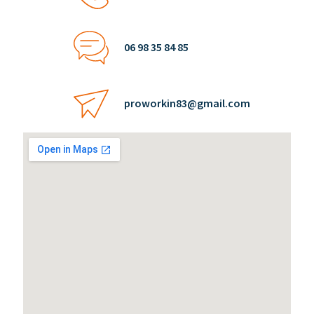
06 98 35 84 85
proworkin83@gmail.com