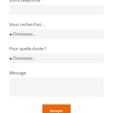
Votre téléphone
Vous recherchez...
Pour quelle durée ?
Message
Envoyer