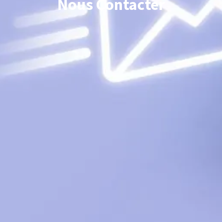
Nous Contacter